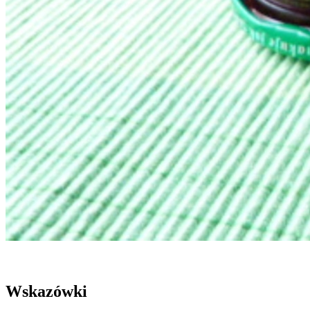
Wskazówki