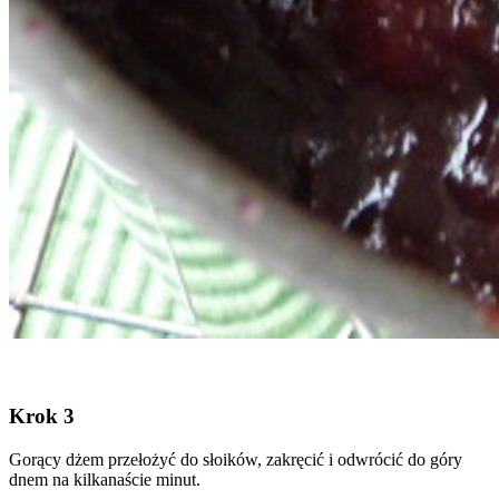
Krok 3
Gorący dżem przełożyć do słoików, zakręcić i odwrócić do góry
dnem na kilkanaście minut.