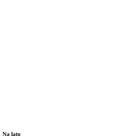
Na lato