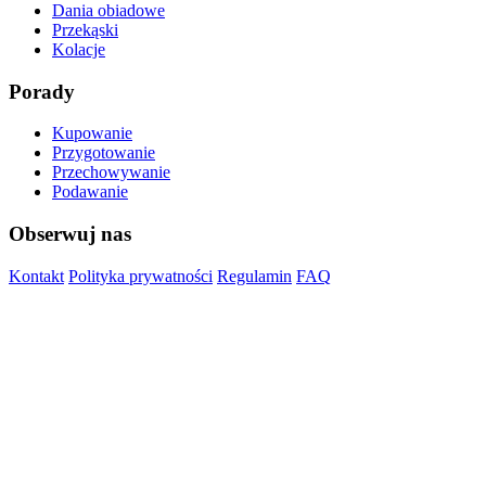
Dania obiadowe
Przekąski
Kolacje
Porady
Kupowanie
Przygotowanie
Przechowywanie
Podawanie
Obserwuj nas
Kontakt
Polityka prywatności
Regulamin
FAQ