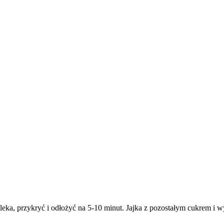
eka, przykryć i odłożyć na 5-10 minut. Jajka z pozostałym cukrem i w