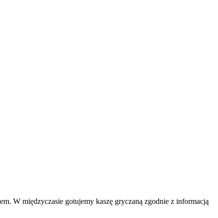
rzem. W międzyczasie gotujemy kaszę gryczaną zgodnie z informacją