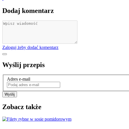
Dodaj komentarz
Zaloguj żeby dodać komentarz
Wyślij przepis
Adres e-mail
Wyślij
Zobacz także