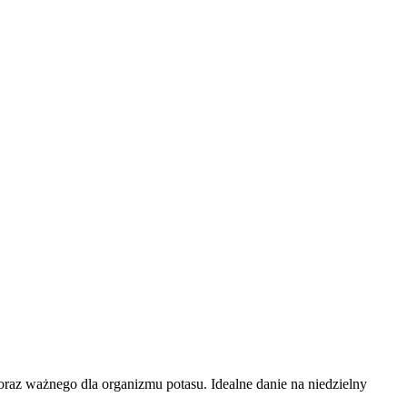
raz ważnego dla organizmu potasu. Idealne danie na niedzielny