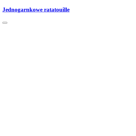
Jednogarnkowe ratatouille