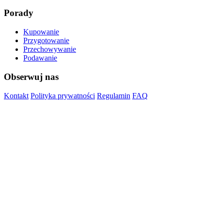
Porady
Kupowanie
Przygotowanie
Przechowywanie
Podawanie
Obserwuj nas
Kontakt
Polityka prywatności
Regulamin
FAQ