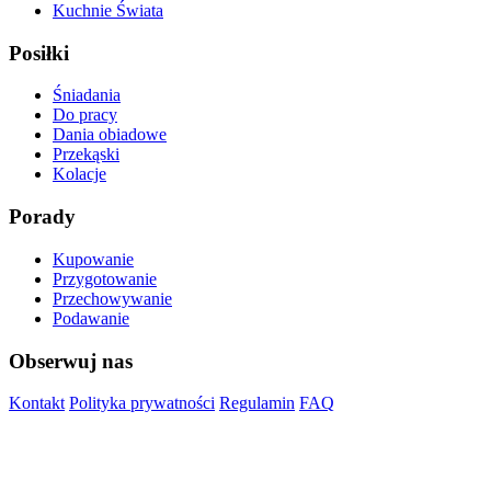
Kuchnie Świata
Posiłki
Śniadania
Do pracy
Dania obiadowe
Przekąski
Kolacje
Porady
Kupowanie
Przygotowanie
Przechowywanie
Podawanie
Obserwuj nas
Kontakt
Polityka prywatności
Regulamin
FAQ