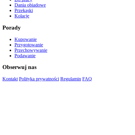
Dania obiadowe
Przekąski
Kolacje
Porady
Kupowanie
Przygotowanie
Przechowywanie
Podawanie
Obserwuj nas
Kontakt
Polityka prywatności
Regulamin
FAQ