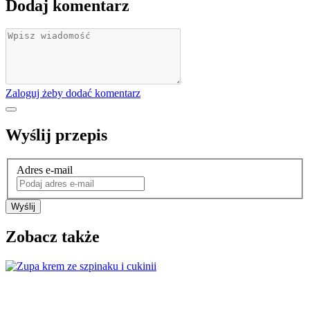
Dodaj komentarz
Zaloguj żeby dodać komentarz
Wyślij przepis
Adres e-mail
Wyślij
Zobacz także