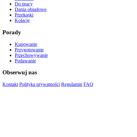
Do pracy
Dania obiadowe
Przekąski
Kolacje
Porady
Kupowanie
Przygotowanie
Przechowywanie
Podawanie
Obserwuj nas
Kontakt
Polityka prywatności
Regulamin
FAQ